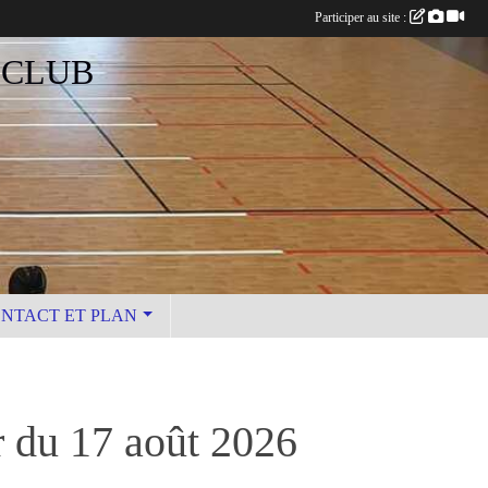
Participer au site :
 CLUB
NTACT ET PLAN
r du 17 août 2026