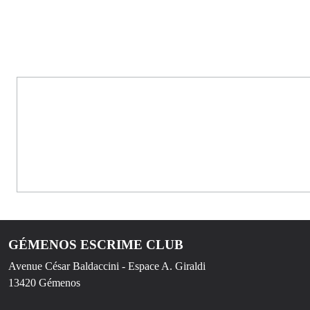
GÉMENOS ESCRIME CLUB
Avenue César Baldaccini - Espace A. Giraldi
13420
Gémenos