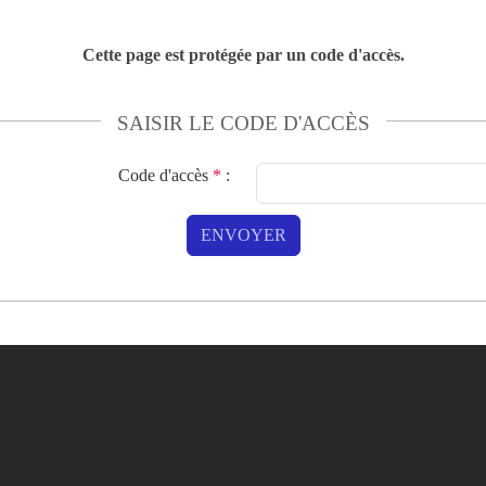
Cette page est protégée par un code d'accès.
SAISIR LE CODE D'ACCÈS
Code d'accès
*
:
ENVOYER