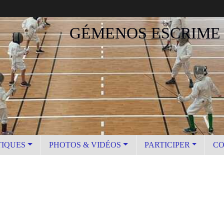
GÉMENOS ESCRIME
TIQUES
PHOTOS & VIDÉOS
PARTICIPER
CO