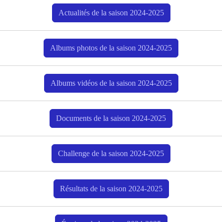
Actualités de la saison 2024-2025
Albums photos de la saison 2024-2025
Albums vidéos de la saison 2024-2025
Documents de la saison 2024-2025
Challenge de la saison 2024-2025
Résultats de la saison 2024-2025