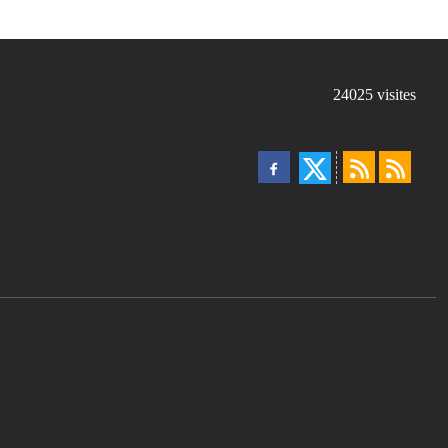
24025
visites