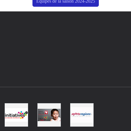
Équipes de la saison 2024-2025