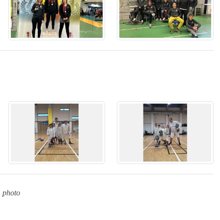
 photo