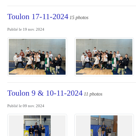
Toulon 17-11-2024
15 photos
Publié le
19 nov. 2024
Toulon 9 & 10-11-2024
11 photos
Publié le
09 nov. 2024