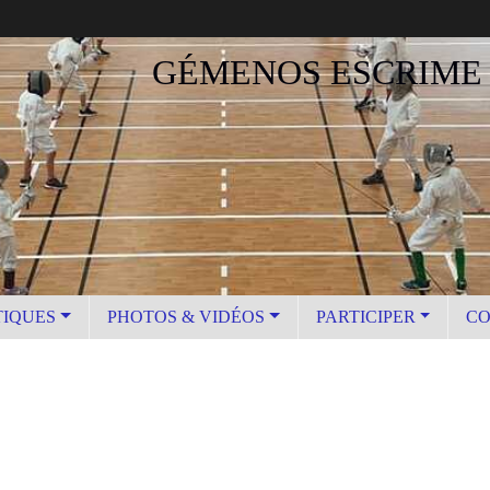
GÉMENOS ESCRIME
TIQUES
PHOTOS & VIDÉOS
PARTICIPER
CO