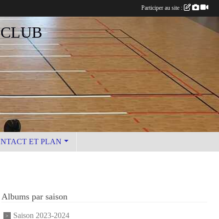
Participer au site :
 CLUB
NTACT ET PLAN
Albums par saison
Saison 2023-2024