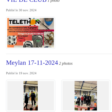
1 photo
Publié le
30 nov. 2024
Meylan 17-11-2024
2 photos
Publié le
19 nov. 2024