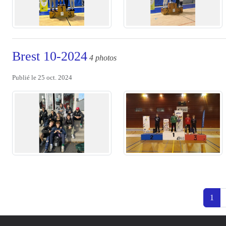
Brest 10-2024
4 photos
Publié le
25 oct. 2024
1