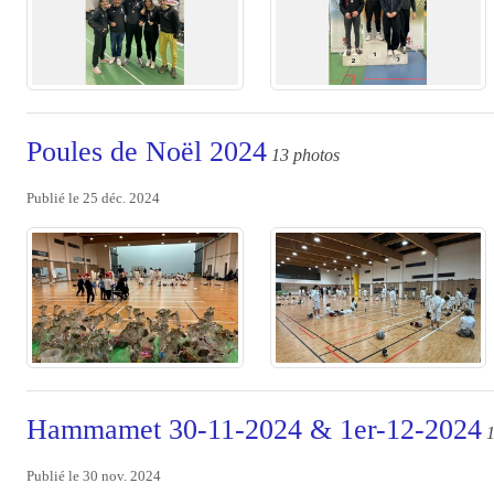
Poules de Noël 2024
13 photos
Publié le
25 déc. 2024
Hammamet 30-11-2024 & 1er-12-2024
1
Publié le
30 nov. 2024