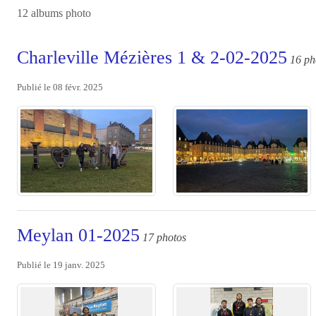
12 albums photo
Charleville Mézières 1 & 2-02-2025
16 ph
Publié le
08 févr. 2025
Meylan 01-2025
17 photos
Publié le
19 janv. 2025