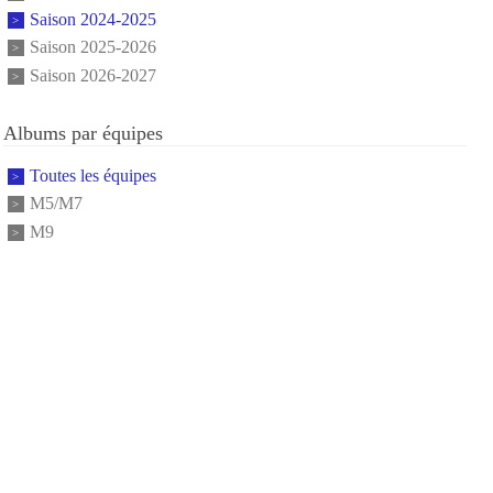
Saison 2024-2025
Saison 2025-2026
Saison 2026-2027
Albums par équipes
Toutes les équipes
M5/M7
M9