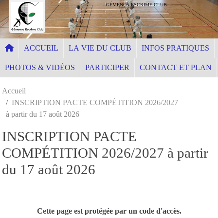
Panneau de gestion des cookies
GÉMENOS ESCRIME CLUB
ACCUEIL
LA VIE DU CLUB
INFOS PRATIQUES
PHOTOS & VIDÉOS
PARTICIPER
CONTACT ET PLAN
Accueil
INSCRIPTION PACTE COMPÉTITION 2026/2027
à partir du 17 août 2026
INSCRIPTION PACTE
COMPÉTITION 2026/2027 à partir
du 17 août 2026
Cette page est protégée par un code d'accès.